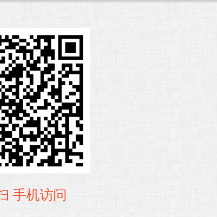
扫 手机访问