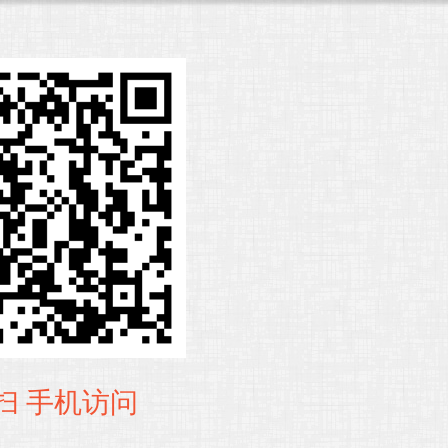
扫 手机访问